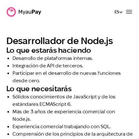
ES
ES
Desarrollador de Node.js
Lo que estarás haciendo
Desarrollo de plataformas internas.
Integración de API de terceros.
Participar en el desarrollo de nuevas funciones
desde cero.
Lo que necesitarás
Sólidos conocimientos de JavaScript y de los
estándares ECMAScript 6.
Más de 3 años de experiencia comercial con
Node.js.
Experiencia comercial trabajando con SQL.
Comprensión de los principios de la arquitectura de