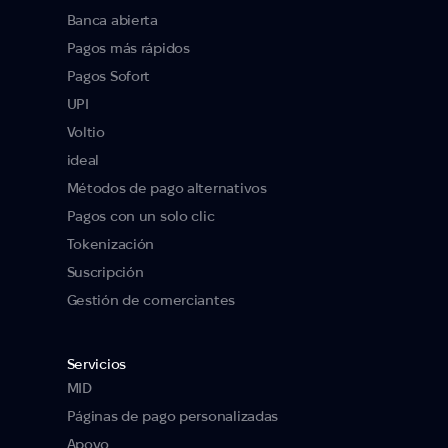
Banca abierta
Pagos más rápidos
Pagos Sofort
UPI
Voltio
ideal
Métodos de pago alternativos
Pagos con un solo clic
Tokenización
Suscripción
Gestión de comerciantes
Servicios
MID
Páginas de pago personalizadas
Apoyo