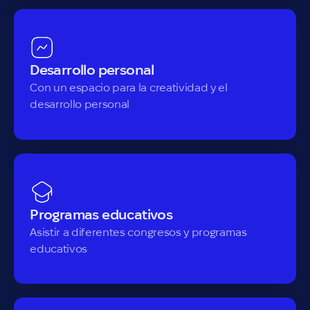
Desarrollo personal
Con un espacio para la creatividad y el
desarrollo personal
Programas educativos
Asistir a diferentes congresos y programas
educativos