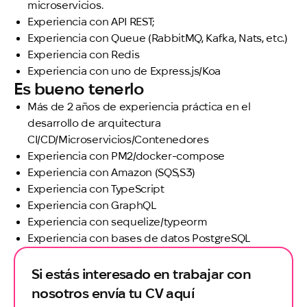
microservicios.
Experiencia con API REST;
Experiencia con Queue (RabbitMQ, Kafka, Nats, etc.)
Experiencia con Redis
Experiencia con uno de Express.js/Koa
Es bueno tenerlo
Más de 2 años de experiencia práctica en el
desarrollo de arquitectura
CI/CD/Microservicios/Contenedores
Experiencia con PM2/docker-compose
Experiencia con Amazon (SQS,S3)
Experiencia con TypeScript
Experiencia con GraphQL
Experiencia con sequelize/typeorm
Experiencia con bases de datos PostgreSQL
Si estás interesado en trabajar con
nosotros envía tu CV aquí