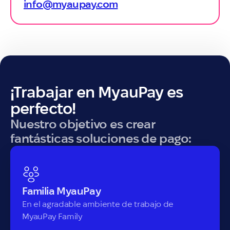
info@myaupay.com
¡Trabajar en MyauPay es
perfecto!
Nuestro objetivo es crear
fantásticas soluciones de pago:
Familia MyauPay
En el agradable ambiente de trabajo de
MyauPay Family