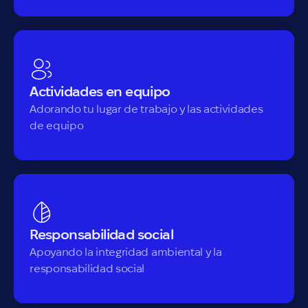
Actividades en equipo
Adorando tu lugar de trabajo y las actividades
de equipo
Responsabilidad social
Apoyando la integridad ambiental y la
responsabilidad social