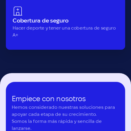
Cobertura de seguro
Hacer deporte y tener una cobertura de seguro
A+
Empiece con nosotros
Hemos considerado nuestras soluciones para 
apoyar cada etapa de su crecimiento.

Somos la forma más rápida y sencilla de 
lanzarse.