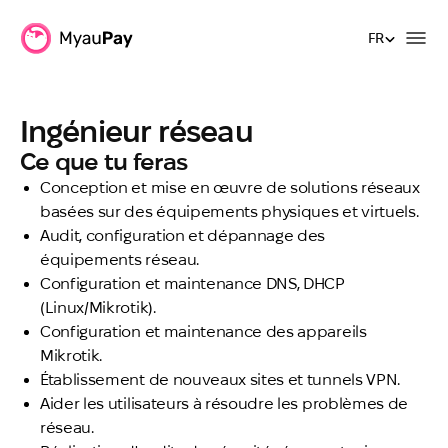
FR
FR
Ingénieur réseau
Ce que tu feras
Conception et mise en œuvre de solutions réseaux
basées sur des équipements physiques et virtuels.
Audit, configuration et dépannage des
équipements réseau.
Configuration et maintenance DNS, DHCP
(Linux/Mikrotik).
Configuration et maintenance des appareils
Mikrotik.
Établissement de nouveaux sites et tunnels VPN.
Aider les utilisateurs à résoudre les problèmes de
réseau.