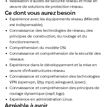
Réalisation d'audits de sécurité réseau et mise en
œuvre de solutions de protection réseau.
Ce dont vous aurez besoin
Expérience avec les équipements réseau (Mikrotik
est indispensable).
Connaissance des technologies de réseau, des
principes de construction, du routage et du
fonctionnement.
Compréhension du modèle OSI.
Connaissance et compréhension de la sécurité des
réseaux.
Expérience dans le développement et la mise en
œuvre d'infrastructures réseau.
Connaissance et compréhension des technologies
VPN (openvpn, l2tp, mpd, wireguard, ipsec).
Connaissance et compréhension des principes de
routage dynamique (ospf, bgp).
Expérience en administration Linux.
Agréable à avoir