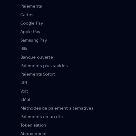
Paiements
Cartes
Google Pay
Apple Pay
Samsung Pay
Blik
Banque ouverte
Paiements plus rapides
Paiements Sofort
UPI
Volt
idéal
Méthodes de paiement alternatives
Paiements en un clic
Tokenisation
Abonnement