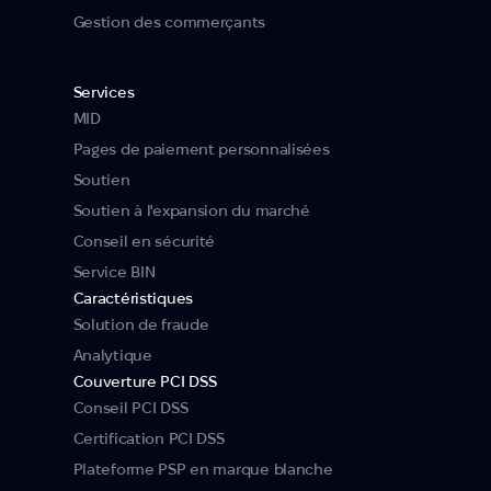
Gestion des commerçants
Services
MID
Pages de paiement personnalisées
Soutien
Soutien à l'expansion du marché
Conseil en sécurité
Service BIN
Caractéristiques
Solution de fraude
Analytique
Couverture PCI DSS
Conseil PCI DSS
Certification PCI DSS
Plateforme PSP en marque blanche