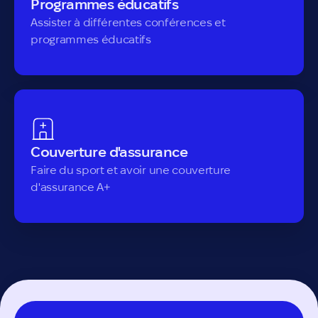
Programmes éducatifs
Assister à différentes conférences et
programmes éducatifs
Couverture d'assurance
Faire du sport et avoir une couverture
d'assurance A+