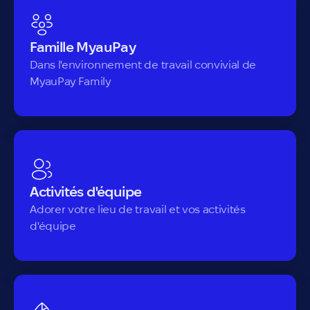
Famille MyauPay
Dans l'environnement de travail convivial de
MyauPay Family
Activités d'équipe
Adorer votre lieu de travail et vos activités
d'équipe