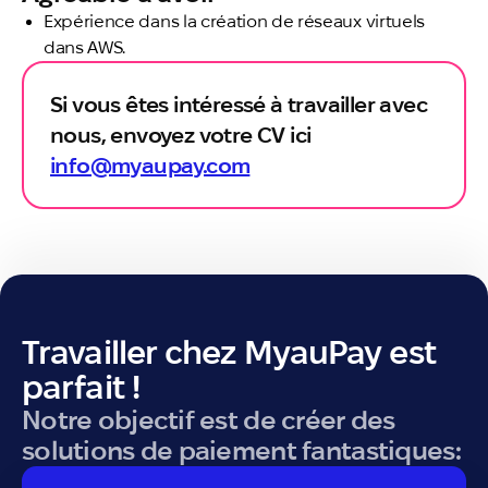
Expérience dans la création de réseaux virtuels
dans AWS.
Si vous êtes intéressé à travailler avec
nous, envoyez votre CV ici
info@myaupay.com
Travailler chez MyauPay est
parfait !
Notre objectif est de créer des
solutions de paiement fantastiques: