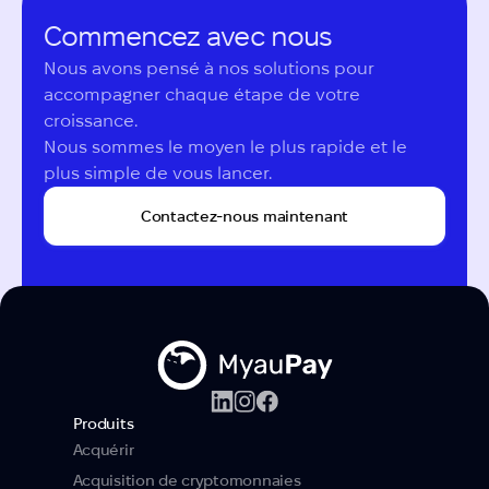
Commencez avec nous
Nous avons pensé à nos solutions pour 
accompagner chaque étape de votre 
croissance.

Nous sommes le moyen le plus rapide et le 
plus simple de vous lancer.
Contactez-nous maintenant
Produits
Acquérir
Acquisition de cryptomonnaies