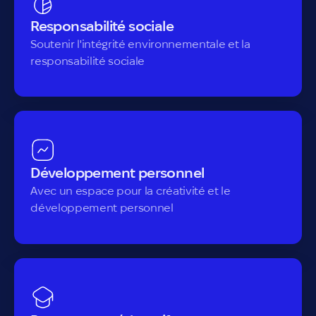
Responsabilité sociale
Soutenir l'intégrité environnementale et la
responsabilité sociale
Développement personnel
Avec un espace pour la créativité et le
développement personnel