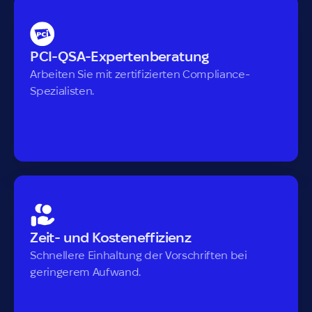
PCI-QSA-Expertenberatung
Arbeiten Sie mit zertifizierten Compliance-
Spezialisten.
Zeit- und Kosteneffizienz
Schnellere Einhaltung der Vorschriften bei
geringerem Aufwand.