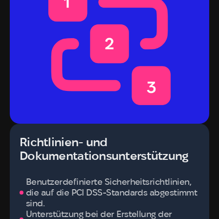
Richtlinien- und
Dokumentationsunterstützung
Benutzerdefinierte Sicherheitsrichtlinien,
die auf die PCI DSS-Standards abgestimmt
sind.
Unterstützung bei der Erstellung der