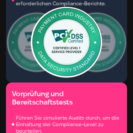
erforderlichen Compliance-Berichte.
Vorprüfung und 
Bereitschaftstests
Führen Sie simulierte Audits durch, um die
Einhaltung der Compliance-Level zu
beurteilen.