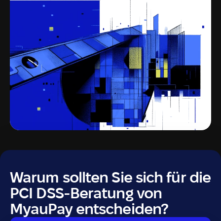
Warum sollten Sie sich für die
PCI DSS-Beratung von
MyauPay entscheiden?