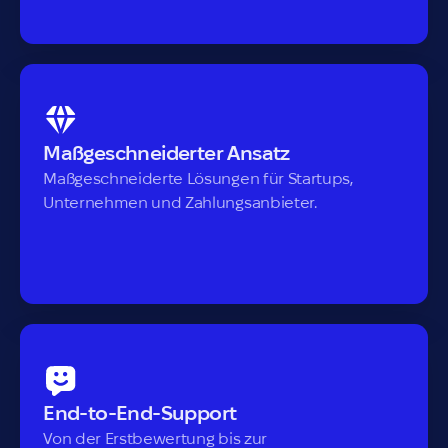
Maßgeschneiderter Ansatz
Maßgeschneiderte Lösungen für Startups,
Unternehmen und Zahlungsanbieter.
End-to-End-Support
Von der Erstbewertung bis zur