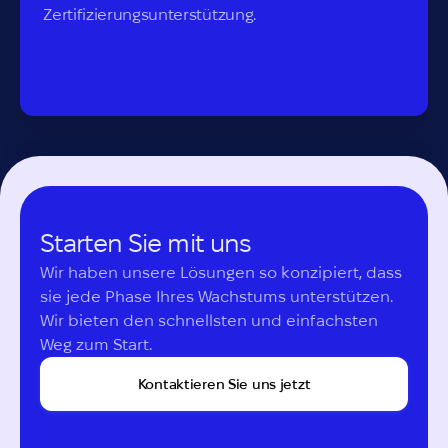
Zertifizierungsunterstützung.
Starten Sie mit uns
Wir haben unsere Lösungen so konzipiert, dass 
sie jede Phase Ihres Wachstums unterstützen.

Wir bieten den schnellsten und einfachsten 
Weg zum Start.
Kontaktieren Sie uns jetzt