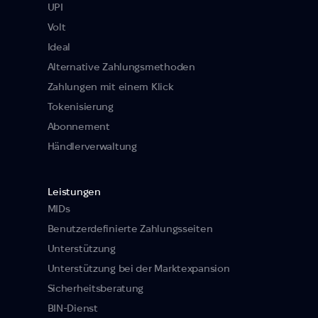
UPI
Volt
Ideal
Alternative Zahlungsmethoden
Zahlungen mit einem Klick
Tokenisierung
Abonnement
Händlerverwaltung
Leistungen
MIDs
Benutzerdefinierte Zahlungsseiten
Unterstützung
Unterstützung bei der Marktexpansion
Sicherheitsberatung
BIN-Dienst