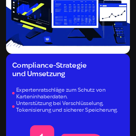
Compliance-Strategie
und Umsetzung
Expertenratschläge zum Schutz von
Karteninhaberdaten.
Unterstützung bei Verschlüsselung,
Tokenisierung und sicherer Speicherung.