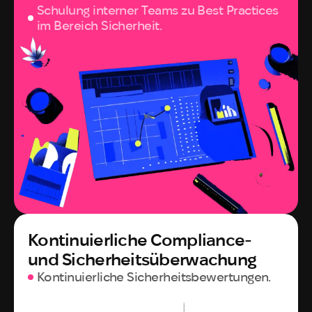
Schulung interner Teams zu Best Practices
im Bereich Sicherheit.
Kontinuierliche Compliance-
und Sicherheitsüberwachung
Kontinuierliche Sicherheitsbewertungen.