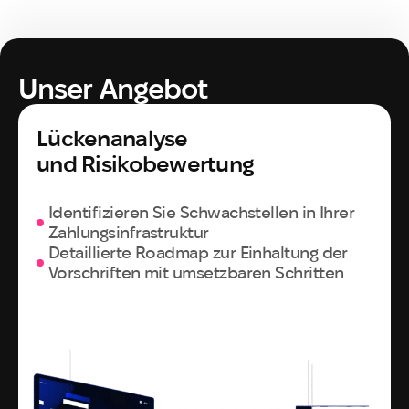
Unser Angebot
Lückenanalyse

und Risikobewertung
Identifizieren Sie Schwachstellen in Ihrer
Zahlungsinfrastruktur
Detaillierte Roadmap zur Einhaltung der
Vorschriften mit umsetzbaren Schritten