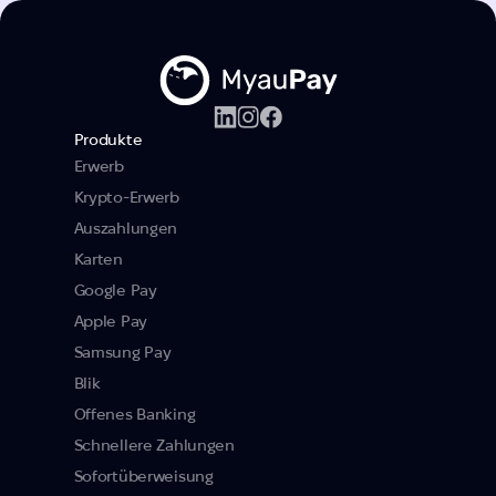
Produkte
Erwerb
Krypto-Erwerb
Auszahlungen
Karten
Google Pay
Apple Pay
Samsung Pay
Blik
Offenes Banking
Schnellere Zahlungen
Sofortüberweisung