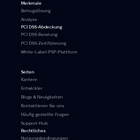
Merkmale
Betrugslösung
Analyse
PCI DSS-Abdeckung
PCI DSS-Beratung
PCI DSS-Zertifizierung
White-Label-PSP-Plattform
Seiten
Karriere
Entwickler
Blogs & Neuigkeiten
Kontaktieren Sie uns
Häufig gestellte Fragen
Support-Hub
Rechtliches
Nutzungsbedingungen