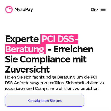
DE
DE
Experte
PCI DSS-
Beratung
-
Erreichen
Sie Compliance mit
Zuversicht
Holen Sie sich fachkundige Beratung, um die PCI
DSS-Anforderungen zu erfüllen, Sicherheitsrisiken zu
reduzieren und Compliance effizient zu erreichen.
Kontaktieren Sie uns